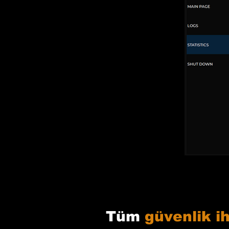
Tüm
güvenlik ih