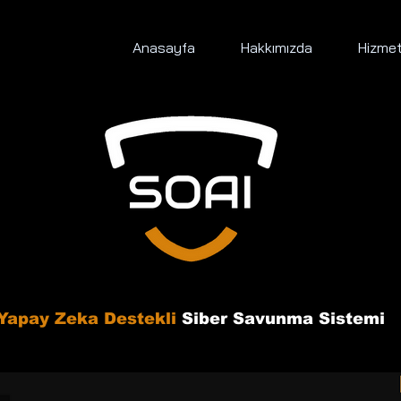
Anasayfa
Hakkımızda
Hizmet
Yapay Zeka Destekli
Siber Savunma Sistemi