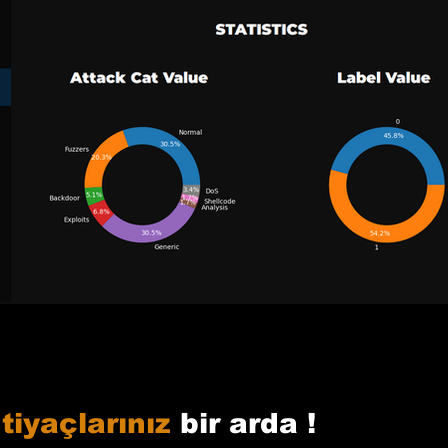
tiyaçlarınız
bir arda !