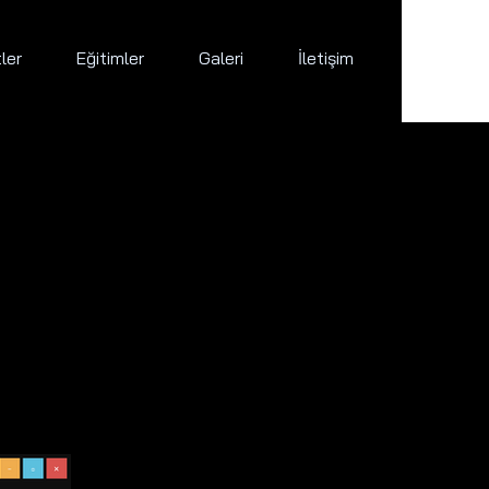
ler
Eğitimler
Galeri
İletişim